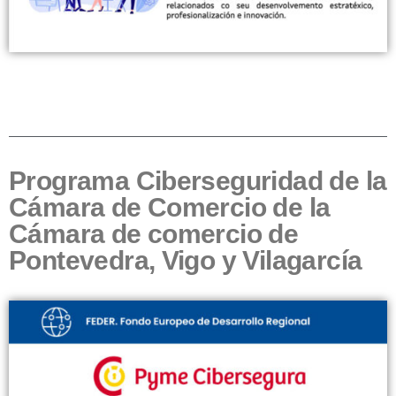
Programa Ciberseguridad de la
Cámara de Comercio de la
Cámara de comercio de
Pontevedra, Vigo y Vilagarcía