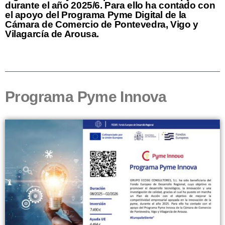
durante el año 2025/6. Para ello ha contado con
el apoyo del Programa Pyme Digital de la
Cámara de Comercio de Pontevedra, Vigo y
Vilagarcía de Arousa.
Programa Pyme Innova