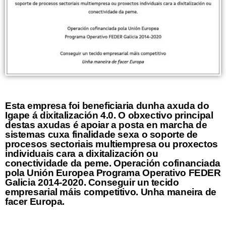
Esta empresa foi beneficiaria dunha axuda do
Igape á dixitalización 4.0. O obxectivo principal
destas axudas é apoiar a posta en marcha de
sistemas cuxa finalidade sexa o soporte de
procesos sectoriais multiempresa ou proxectos
individuais cara a dixitalización ou
conectividade da peme. Operación cofinanciada
pola Unión Europea Programa Operativo FEDER
Galicia 2014-2020. Conseguir un tecido
empresarial máis competitivo. Unha maneira de
facer Europa.