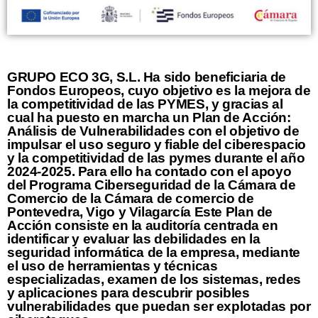
GRUPO ECO 3G, S.L. Ha sido beneficiaria de
Fondos Europeos, cuyo objetivo es la mejora de
la competitividad de las PYMES, y gracias al
cual ha puesto en marcha un Plan de Acción:
Análisis de Vulnerabilidades con el objetivo de
impulsar el uso seguro y fiable del ciberespacio
y la competitividad de las pymes durante el año
2024-2025. Para ello ha contado con el apoyo
del Programa Ciberseguridad de la Cámara de
Comercio de la Cámara de comercio de
Pontevedra, Vigo y Vilagarcía Este Plan de
Acción consiste en la auditoría centrada en
identificar y evaluar las debilidades en la
seguridad informática de la empresa, mediante
el uso de herramientas y técnicas
especializadas, examen de los sistemas, redes
y aplicaciones para descubrir posibles
vulnerabilidades que puedan ser explotadas por