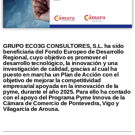
GRUPO ECO3G CONSULTORES, S.L. ha sido
beneficiaria del Fondo Europeo de Desarrollo
Regional, cuyo objetivo es promover el
desarrollo tecnológico, la innovación y una
investigación de calidad, gracias al cual ha
puesto en marcha un Plan de Acción con el
objetivo de mejorar la competitividad
empresarial apoyada en la innovación de la
pyme, durante el año 2025. Para ello ha contado
con el apoyo del Programa Pyme Innova de la
Cámara de Comercio de Pontevedra, Vigo y
Vilagarcía de Arousa.