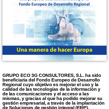
GRUPO ECO 3G CONSULTORES, S.L. ha sido
beneficiaria del Fondo Europeo de Desarrollo
Regional cuyo objetivo es mejorar el uso y la
calidad de las tecnologías de la información y
de las comunicaciones y el acceso a las
mismas, y gracias al que ha podido mejorar su
gestión empresarial, a través de la implantación
de Soluciones de gestión integral (ERP),