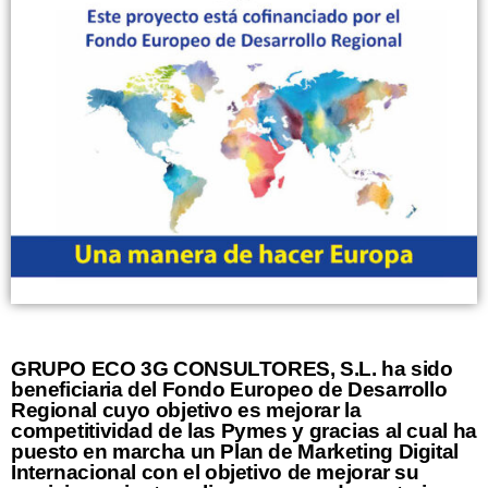
GRUPO ECO 3G CONSULTORES, S.L. ha sido
beneficiaria del Fondo Europeo de Desarrollo
Regional cuyo objetivo es mejorar la
competitividad de las Pymes y gracias al cual ha
puesto en marcha un Plan de Marketing Digital
Internacional con el objetivo de mejorar su