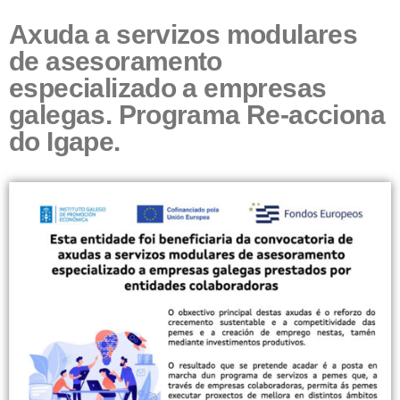
Axuda a servizos modulares
de asesoramento
especializado a empresas
galegas. Programa Re-acciona
do Igape.