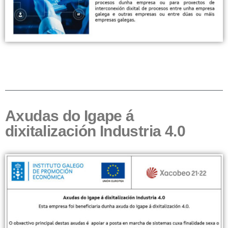
Axudas do Igape á
dixitalización Industria 4.0