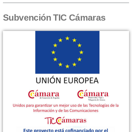
Subvención TIC Cámaras