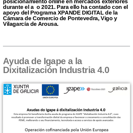
posicionamiento online en mercados exteriores
durante el a o 2021. Para ello ha contado con el
apoyo del Programa XPANDE DIGITAL de la
Cámara de Comercio de Pontevedra, Vigo y
Vilagarcía de Arousa.
Ayuda de Igape a la
Dixitalización Industria 4.0