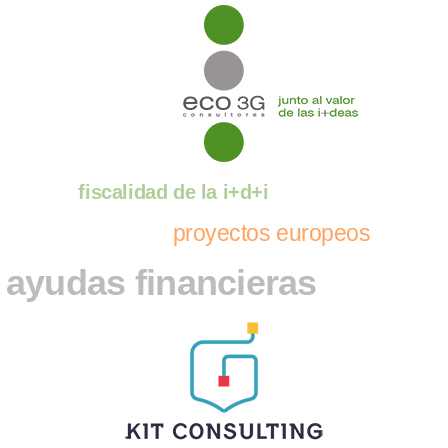
fiscalidad de la i+d+i
proyectos europeos
ayudas financieras