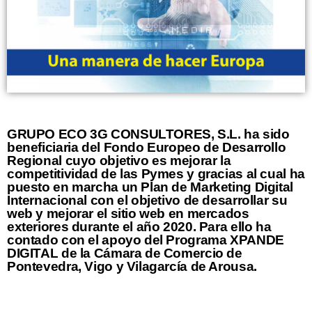
GRUPO ECO 3G CONSULTORES, S.L. ha sido
beneficiaria del Fondo Europeo de Desarrollo
Regional cuyo objetivo es mejorar la
competitividad de las Pymes y gracias al cual ha
puesto en marcha un Plan de Marketing Digital
Internacional con el objetivo de desarrollar su
web y mejorar el sitio web en mercados
exteriores durante el año 2020. Para ello ha
contado con el apoyo del Programa XPANDE
DIGITAL de la Cámara de Comercio de
Pontevedra, Vigo y Vilagarcía de Arousa.