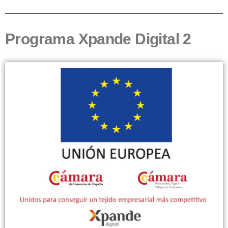
Programa Xpande Digital 2