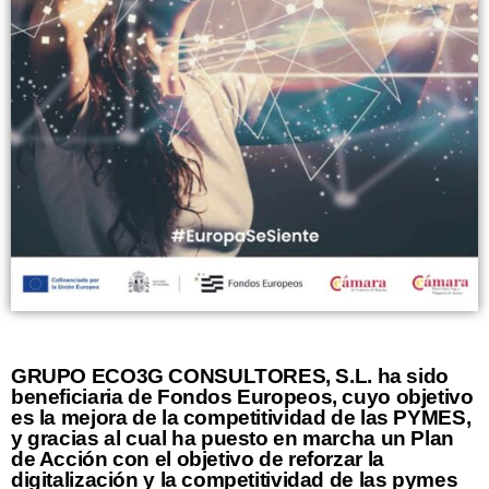
GRUPO ECO3G CONSULTORES, S.L. ha sido
beneficiaria de Fondos Europeos, cuyo objetivo
es la mejora de la competitividad de las PYMES,
y gracias al cual ha puesto en marcha un Plan
de Acción con el objetivo de reforzar la
digitalización y la competitividad de las pymes