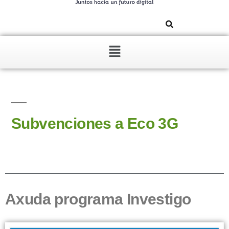
Subvenciones a Eco 3G
Axuda programa Investigo