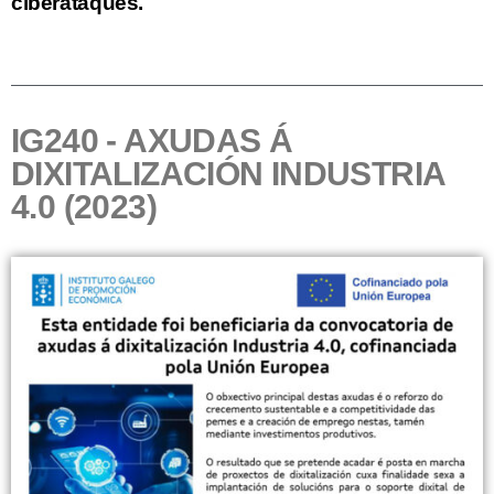
ciberataques.
IG240 - AXUDAS Á
DIXITALIZACIÓN INDUSTRIA
4.0 (2023)