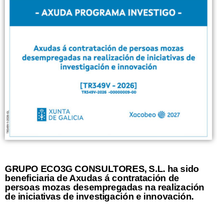
GRUPO ECO3G CONSULTORES, S.L. ha sido
beneficiaria de Axudas á contratación de
persoas mozas desempregadas na realización
de iniciativas de investigación e innovación.