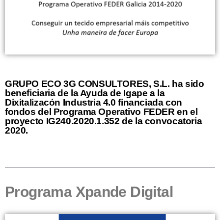
GRUPO ECO 3G CONSULTORES, S.L. ha sido
beneficiaria de la Ayuda de Igape a la
Dixitalizacón Industria 4.0 financiada con
fondos del Programa Operativo FEDER en el
proyecto IG240.2020.1.352 de la convocatoria
2020.
Programa Xpande Digital