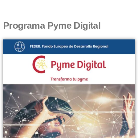
Programa Pyme Digital