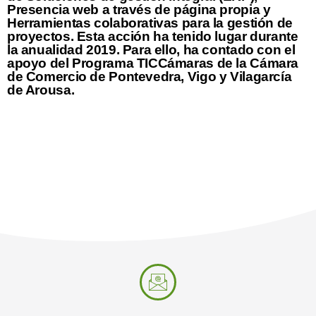
Presencia web a través de página propia y
Herramientas colaborativas para la gestión de
proyectos. Esta acción ha tenido lugar durante
la anualidad 2019. Para ello, ha contado con el
apoyo del Programa TICCámaras de la Cámara
de Comercio de Pontevedra, Vigo y Vilagarcía
de Arousa.